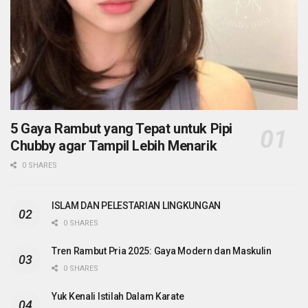
5 Gaya Rambut yang Tepat untuk Pipi
Chubby agar Tampil Lebih Menarik
0 SHARES
ISLAM DAN PELESTARIAN LINGKUNGAN
0 SHARES
Tren Rambut Pria 2025: Gaya Modern dan Maskulin
0 SHARES
Yuk Kenali Istilah Dalam Karate