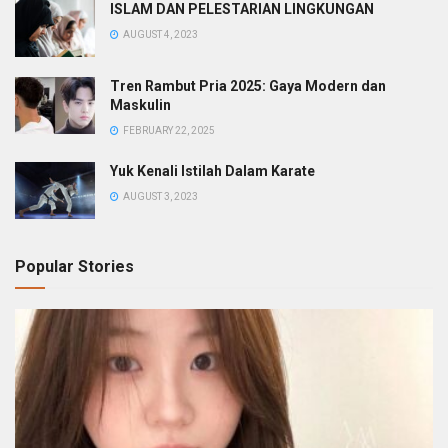
ISLAM DAN PELESTARIAN LINGKUNGAN
AUGUST 4, 2023
Tren Rambut Pria 2025: Gaya Modern dan
Maskulin
FEBRUARY 22, 2025
Yuk Kenali Istilah Dalam Karate
AUGUST 3, 2023
Popular Stories