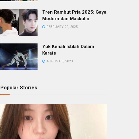
Tren Rambut Pria 2025: Gaya
Modern dan Maskulin
FEBRUARY 22, 2025
Yuk Kenali Istilah Dalam
Karate
AUGUST 3, 2023
Popular Stories