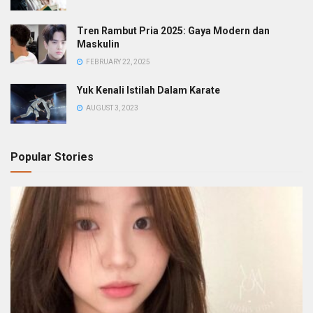
Tren Rambut Pria 2025: Gaya Modern dan
Maskulin
FEBRUARY 22, 2025
Yuk Kenali Istilah Dalam Karate
AUGUST 3, 2023
Popular Stories