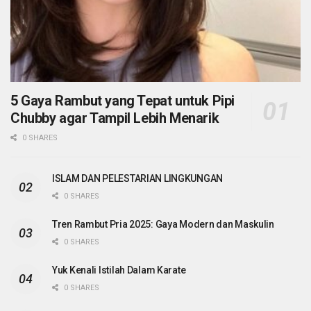
5 Gaya Rambut yang Tepat untuk Pipi
Chubby agar Tampil Lebih Menarik
0 SHARES
ISLAM DAN PELESTARIAN LINGKUNGAN
0 SHARES
Tren Rambut Pria 2025: Gaya Modern dan Maskulin
0 SHARES
Yuk Kenali Istilah Dalam Karate
0 SHARES