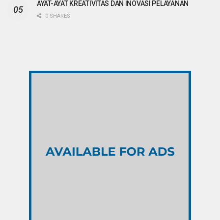
AYAT-AYAT KREATIVITAS DAN INOVASI PELAYANAN
0 SHARES