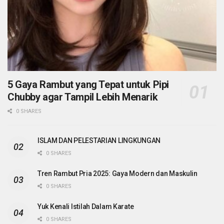
5 Gaya Rambut yang Tepat untuk Pipi
Chubby agar Tampil Lebih Menarik
0 SHARES
ISLAM DAN PELESTARIAN LINGKUNGAN
0 SHARES
Tren Rambut Pria 2025: Gaya Modern dan Maskulin
0 SHARES
Yuk Kenali Istilah Dalam Karate
0 SHARES