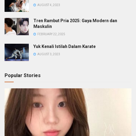
AUGUST 4, 2023
Tren Rambut Pria 2025: Gaya Modern dan
Maskulin
FEBRUARY 22, 2025
Yuk Kenali Istilah Dalam Karate
AUGUST 3, 2023
Popular Stories