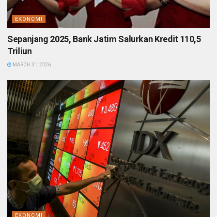
EKONOMI
Sepanjang 2025, Bank Jatim Salurkan Kredit 110,5
Triliun
MARCH 31, 2026
EKONOMI