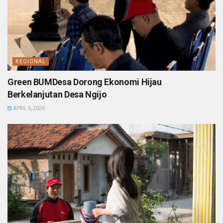
REGIONAL
Green BUMDesa Dorong Ekonomi Hijau
Berkelanjutan Desa Ngijo
APRIL 6, 2026