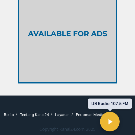
UB Radio 107.5 FM
Berita
Tentang Kanal24
Layanan
Pedoman Media Siber
Copyright Kanal24.com 2025