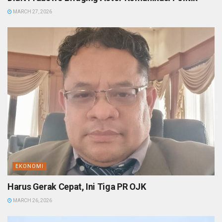
MARCH 27, 2026
EKONOMI
Harus Gerak Cepat, Ini Tiga PR OJK
MARCH 26, 2026