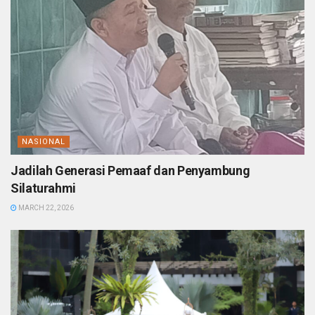
NASIONAL
Jadilah Generasi Pemaaf dan Penyambung
Silaturahmi
MARCH 22, 2026