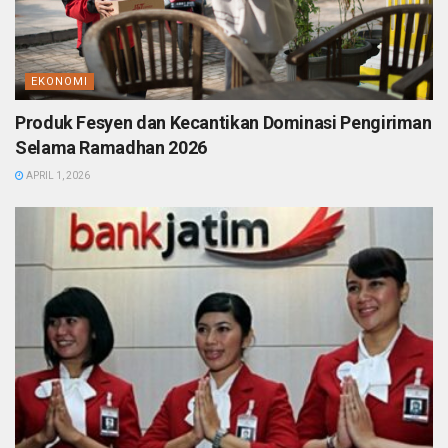
EKONOMI
Produk Fesyen dan Kecantikan Dominasi Pengiriman
Selama Ramadhan 2026
APRIL 1, 2026