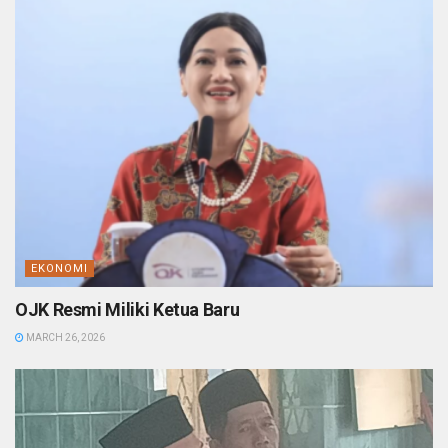
EKONOMI
OJK Resmi Miliki Ketua Baru
MARCH 26, 2026