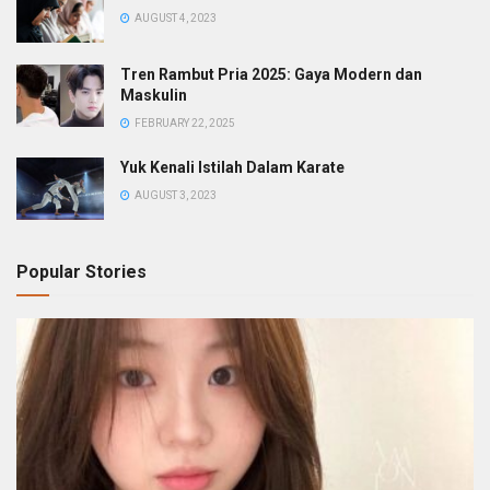
AUGUST 4, 2023
Tren Rambut Pria 2025: Gaya Modern dan
Maskulin
FEBRUARY 22, 2025
Yuk Kenali Istilah Dalam Karate
AUGUST 3, 2023
Popular Stories