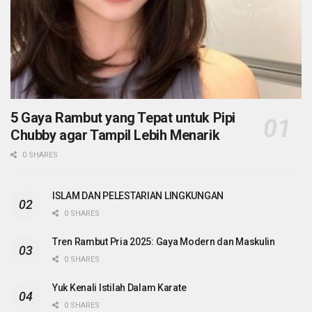
5 Gaya Rambut yang Tepat untuk Pipi
Chubby agar Tampil Lebih Menarik
0 SHARES
ISLAM DAN PELESTARIAN LINGKUNGAN
0 SHARES
Tren Rambut Pria 2025: Gaya Modern dan Maskulin
0 SHARES
Yuk Kenali Istilah Dalam Karate
0 SHARES