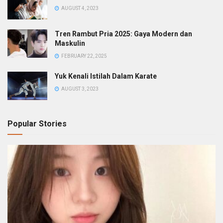
AUGUST 4, 2023
Tren Rambut Pria 2025: Gaya Modern dan
Maskulin
FEBRUARY 22, 2025
Yuk Kenali Istilah Dalam Karate
AUGUST 3, 2023
Popular Stories