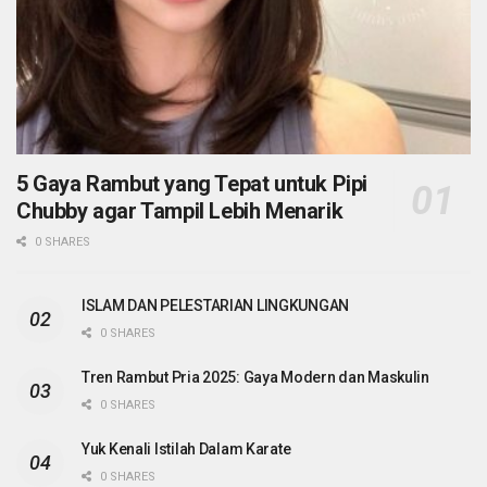
5 Gaya Rambut yang Tepat untuk Pipi
Chubby agar Tampil Lebih Menarik
0 SHARES
ISLAM DAN PELESTARIAN LINGKUNGAN
0 SHARES
Tren Rambut Pria 2025: Gaya Modern dan Maskulin
0 SHARES
Yuk Kenali Istilah Dalam Karate
0 SHARES