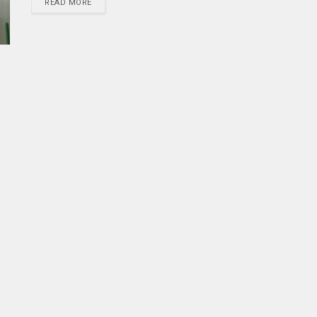
READ MORE