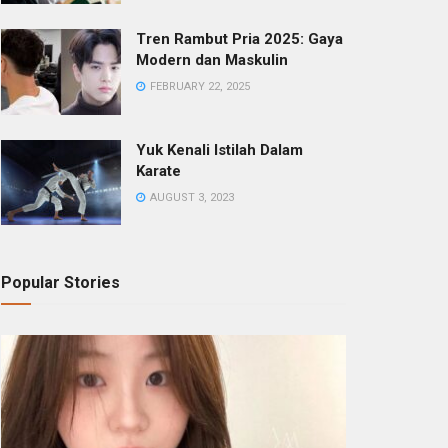
Tren Rambut Pria 2025: Gaya
Modern dan Maskulin
FEBRUARY 22, 2025
Yuk Kenali Istilah Dalam
Karate
AUGUST 3, 2023
Popular Stories