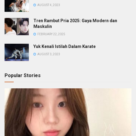
AUGUST 4, 2023
Tren Rambut Pria 2025: Gaya Modern dan
Maskulin
FEBRUARY 22, 2025
Yuk Kenali Istilah Dalam Karate
AUGUST 3, 2023
Popular Stories