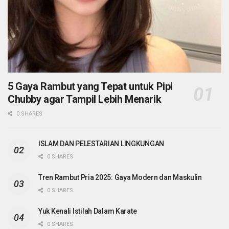
5 Gaya Rambut yang Tepat untuk Pipi
Chubby agar Tampil Lebih Menarik
0 SHARES
ISLAM DAN PELESTARIAN LINGKUNGAN
0 SHARES
Tren Rambut Pria 2025: Gaya Modern dan Maskulin
0 SHARES
Yuk Kenali Istilah Dalam Karate
0 SHARES