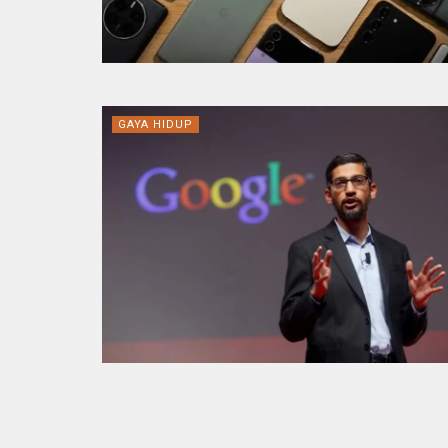
GAYA HIDUP