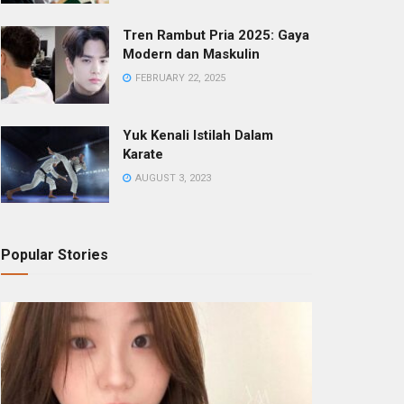
Tren Rambut Pria 2025: Gaya
Modern dan Maskulin
FEBRUARY 22, 2025
Yuk Kenali Istilah Dalam
Karate
AUGUST 3, 2023
Popular Stories