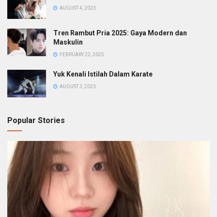
AUGUST 4, 2023
Tren Rambut Pria 2025: Gaya Modern dan
Maskulin
FEBRUARY 22, 2025
Yuk Kenali Istilah Dalam Karate
AUGUST 3, 2023
Popular Stories