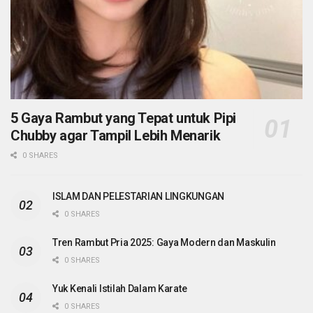
5 Gaya Rambut yang Tepat untuk Pipi
Chubby agar Tampil Lebih Menarik
0 SHARES
ISLAM DAN PELESTARIAN LINGKUNGAN
0 SHARES
Tren Rambut Pria 2025: Gaya Modern dan Maskulin
0 SHARES
Yuk Kenali Istilah Dalam Karate
0 SHARES