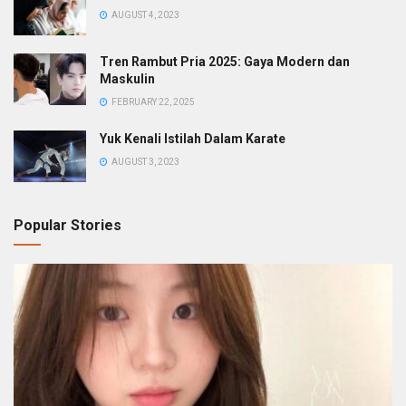
AUGUST 4, 2023
Tren Rambut Pria 2025: Gaya Modern dan
Maskulin
FEBRUARY 22, 2025
Yuk Kenali Istilah Dalam Karate
AUGUST 3, 2023
Popular Stories