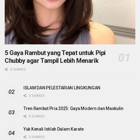
5 Gaya Rambut yang Tepat untuk Pipi
Chubby agar Tampil Lebih Menarik
0 SHARES
ISLAM DAN PELESTARIAN LINGKUNGAN
0 SHARES
Tren Rambut Pria 2025: Gaya Modern dan Maskulin
0 SHARES
Yuk Kenali Istilah Dalam Karate
0 SHARES