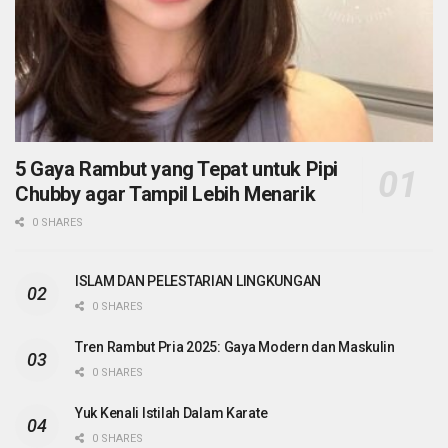
5 Gaya Rambut yang Tepat untuk Pipi
Chubby agar Tampil Lebih Menarik
0 SHARES
ISLAM DAN PELESTARIAN LINGKUNGAN
0 SHARES
Tren Rambut Pria 2025: Gaya Modern dan Maskulin
0 SHARES
Yuk Kenali Istilah Dalam Karate
0 SHARES