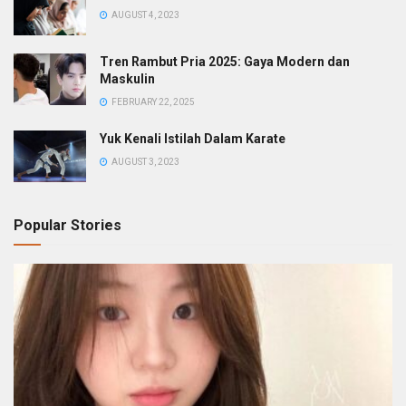
AUGUST 4, 2023
Tren Rambut Pria 2025: Gaya Modern dan
Maskulin
FEBRUARY 22, 2025
Yuk Kenali Istilah Dalam Karate
AUGUST 3, 2023
Popular Stories