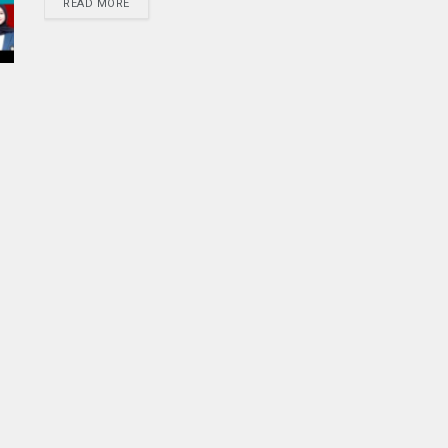
READ MORE