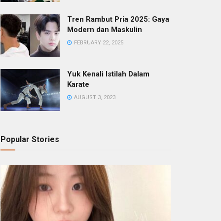
Tren Rambut Pria 2025: Gaya
Modern dan Maskulin
FEBRUARY 22, 2025
Yuk Kenali Istilah Dalam
Karate
AUGUST 3, 2023
Popular Stories