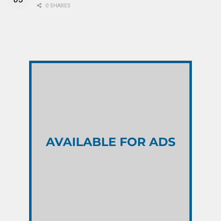
0 SHARES