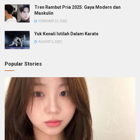
Tren Rambut Pria 2025: Gaya Modern dan
Maskulin
FEBRUARY 22, 2025
Yuk Kenali Istilah Dalam Karate
AUGUST 3, 2023
Popular Stories