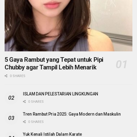
5 Gaya Rambut yang Tepat untuk Pipi
Chubby agar Tampil Lebih Menarik
0 SHARES
ISLAM DAN PELESTARIAN LINGKUNGAN
0 SHARES
Tren Rambut Pria 2025: Gaya Modern dan Maskulin
0 SHARES
Yuk Kenali Istilah Dalam Karate