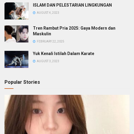
ISLAM DAN PELESTARIAN LINGKUNGAN
AUGUST 4, 2023
Tren Rambut Pria 2025: Gaya Modern dan
Maskulin
FEBRUARY 22, 2025
Yuk Kenali Istilah Dalam Karate
AUGUST 3, 2023
Popular Stories