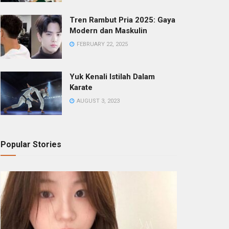
Tren Rambut Pria 2025: Gaya
Modern dan Maskulin
FEBRUARY 22, 2025
Yuk Kenali Istilah Dalam
Karate
AUGUST 3, 2023
Popular Stories