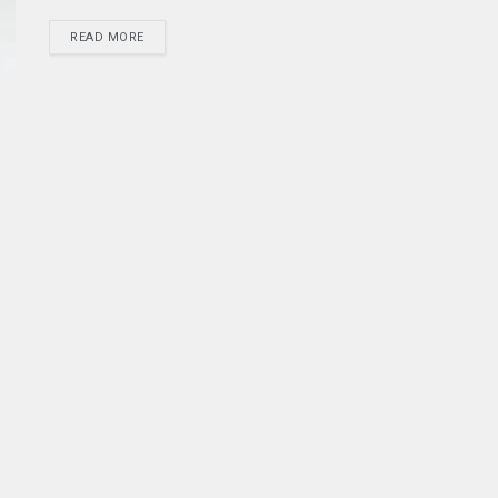
READ MORE