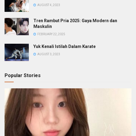
AUGUST 4, 2023
Tren Rambut Pria 2025: Gaya Modern dan
Maskulin
FEBRUARY 22, 2025
Yuk Kenali Istilah Dalam Karate
AUGUST 3, 2023
Popular Stories