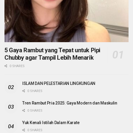
5 Gaya Rambut yang Tepat untuk Pipi
Chubby agar Tampil Lebih Menarik
0 SHARES
ISLAM DAN PELESTARIAN LINGKUNGAN
0 SHARES
Tren Rambut Pria 2025: Gaya Modern dan Maskulin
0 SHARES
Yuk Kenali Istilah Dalam Karate
0 SHARES