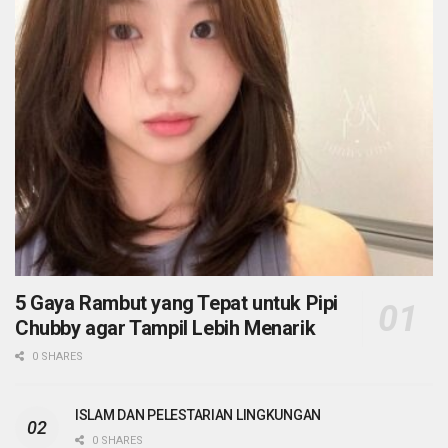
5 Gaya Rambut yang Tepat untuk Pipi
Chubby agar Tampil Lebih Menarik
0 SHARES
ISLAM DAN PELESTARIAN LINGKUNGAN
0 SHARES