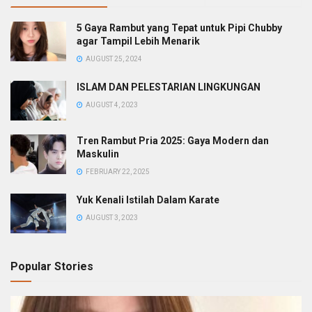
5 Gaya Rambut yang Tepat untuk Pipi Chubby
agar Tampil Lebih Menarik
AUGUST 25, 2024
ISLAM DAN PELESTARIAN LINGKUNGAN
AUGUST 4, 2023
Tren Rambut Pria 2025: Gaya Modern dan
Maskulin
FEBRUARY 22, 2025
Yuk Kenali Istilah Dalam Karate
AUGUST 3, 2023
Popular Stories