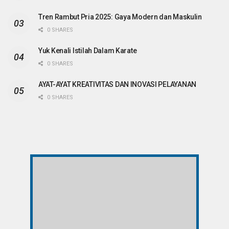
Tren Rambut Pria 2025: Gaya Modern dan Maskulin
0 SHARES
Yuk Kenali Istilah Dalam Karate
0 SHARES
AYAT-AYAT KREATIVITAS DAN INOVASI PELAYANAN
0 SHARES