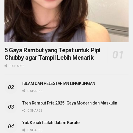
5 Gaya Rambut yang Tepat untuk Pipi
Chubby agar Tampil Lebih Menarik
0 SHARES
ISLAM DAN PELESTARIAN LINGKUNGAN
0 SHARES
Tren Rambut Pria 2025: Gaya Modern dan Maskulin
0 SHARES
Yuk Kenali Istilah Dalam Karate
0 SHARES