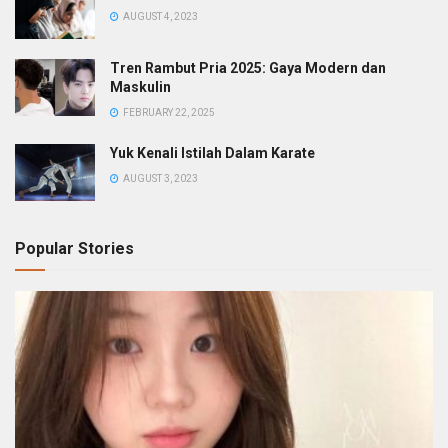
AUGUST 4, 2023
Tren Rambut Pria 2025: Gaya Modern dan
Maskulin
FEBRUARY 22, 2025
Yuk Kenali Istilah Dalam Karate
AUGUST 3, 2023
Popular Stories