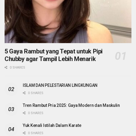
5 Gaya Rambut yang Tepat untuk Pipi
Chubby agar Tampil Lebih Menarik
0 SHARES
ISLAM DAN PELESTARIAN LINGKUNGAN
0 SHARES
Tren Rambut Pria 2025: Gaya Modern dan Maskulin
0 SHARES
Yuk Kenali Istilah Dalam Karate
0 SHARES