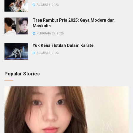
AUGUST 4, 2023
Tren Rambut Pria 2025: Gaya Modern dan
Maskulin
FEBRUARY 22, 2025
Yuk Kenali Istilah Dalam Karate
AUGUST 3, 2023
Popular Stories