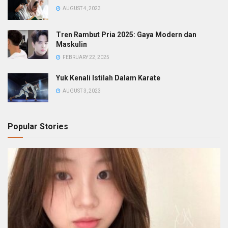
AUGUST 4, 2023
Tren Rambut Pria 2025: Gaya Modern dan
Maskulin
FEBRUARY 22, 2025
Yuk Kenali Istilah Dalam Karate
AUGUST 3, 2023
Popular Stories