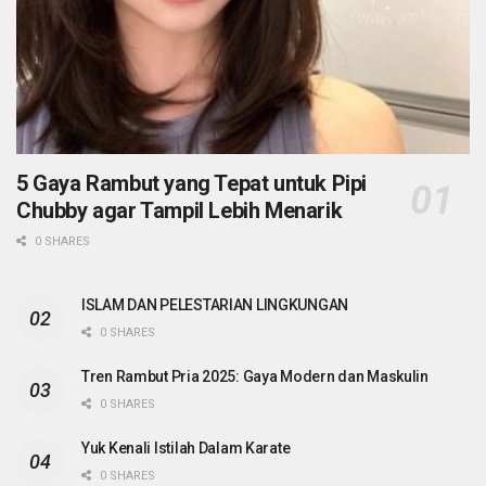
5 Gaya Rambut yang Tepat untuk Pipi
Chubby agar Tampil Lebih Menarik
0 SHARES
ISLAM DAN PELESTARIAN LINGKUNGAN
0 SHARES
Tren Rambut Pria 2025: Gaya Modern dan Maskulin
0 SHARES
Yuk Kenali Istilah Dalam Karate
0 SHARES