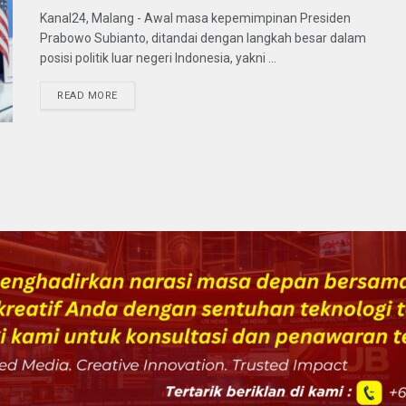
Kanal24, Malang - Awal masa kepemimpinan Presiden
Prabowo Subianto, ditandai dengan langkah besar dalam
posisi politik luar negeri Indonesia, yakni ...
READ MORE