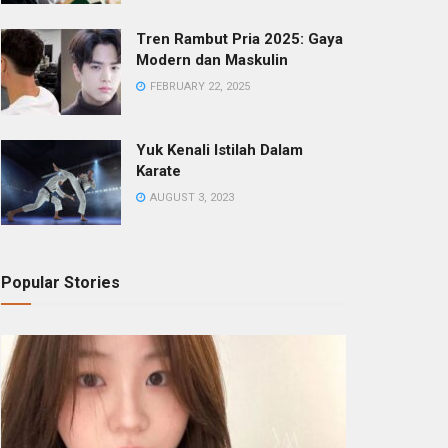
Tren Rambut Pria 2025: Gaya
Modern dan Maskulin
FEBRUARY 22, 2025
Yuk Kenali Istilah Dalam
Karate
AUGUST 3, 2023
Popular Stories