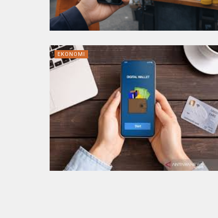
EKONOMI