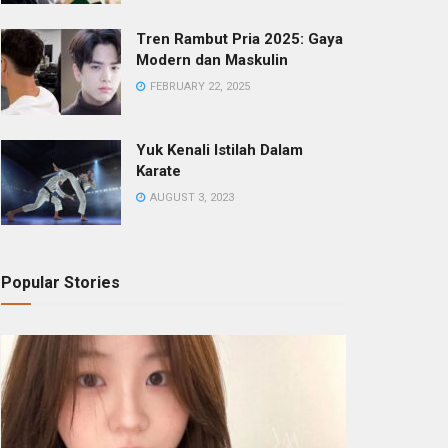
Tren Rambut Pria 2025: Gaya
Modern dan Maskulin
FEBRUARY 22, 2025
Yuk Kenali Istilah Dalam
Karate
AUGUST 3, 2023
Popular Stories