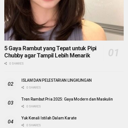
5 Gaya Rambut yang Tepat untuk Pipi
Chubby agar Tampil Lebih Menarik
0 SHARES
ISLAM DAN PELESTARIAN LINGKUNGAN
0 SHARES
Tren Rambut Pria 2025: Gaya Modern dan Maskulin
0 SHARES
Yuk Kenali Istilah Dalam Karate
0 SHARES