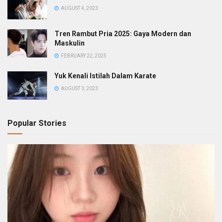
AUGUST 4, 2023
Tren Rambut Pria 2025: Gaya Modern dan
Maskulin
FEBRUARY 22, 2025
Yuk Kenali Istilah Dalam Karate
AUGUST 3, 2023
Popular Stories