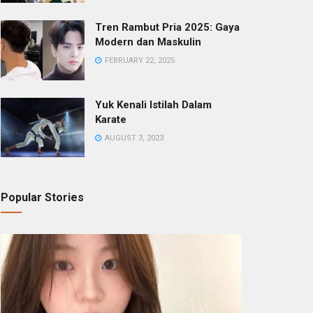
Tren Rambut Pria 2025: Gaya
Modern dan Maskulin
FEBRUARY 22, 2025
Yuk Kenali Istilah Dalam
Karate
AUGUST 3, 2023
Popular Stories