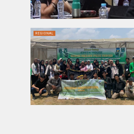
REGIONAL