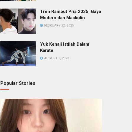
Tren Rambut Pria 2025: Gaya
Modern dan Maskulin
FEBRUARY 22, 2025
Yuk Kenali Istilah Dalam
Karate
AUGUST 3, 2023
Popular Stories