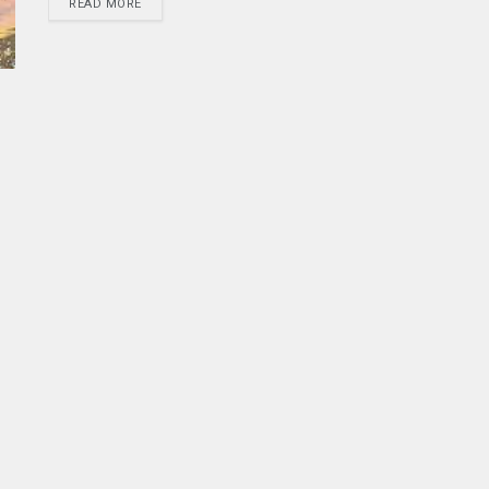
READ MORE