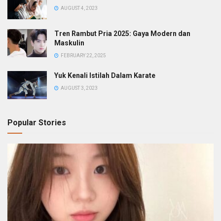
AUGUST 4, 2023
Tren Rambut Pria 2025: Gaya Modern dan
Maskulin
FEBRUARY 22, 2025
Yuk Kenali Istilah Dalam Karate
AUGUST 3, 2023
Popular Stories