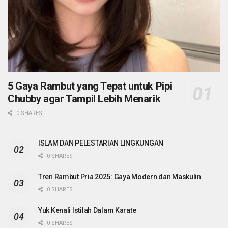
5 Gaya Rambut yang Tepat untuk Pipi
Chubby agar Tampil Lebih Menarik
0 SHARES
ISLAM DAN PELESTARIAN LINGKUNGAN
0 SHARES
Tren Rambut Pria 2025: Gaya Modern dan Maskulin
0 SHARES
Yuk Kenali Istilah Dalam Karate
0 SHARES