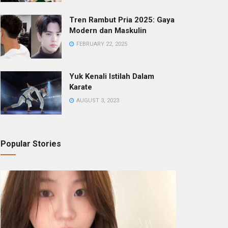
Tren Rambut Pria 2025: Gaya
Modern dan Maskulin
FEBRUARY 22, 2025
Yuk Kenali Istilah Dalam
Karate
AUGUST 3, 2023
Popular Stories