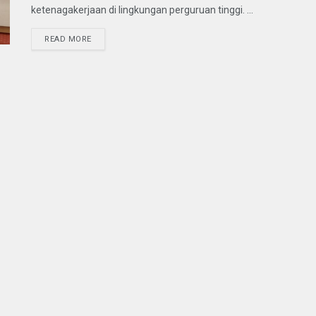
ketenagakerjaan di lingkungan perguruan tinggi. ...
READ MORE