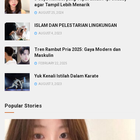
agar Tampil Lebih Menarik
AUGUST 25, 2024
ISLAM DAN PELESTARIAN LINGKUNGAN
AUGUST 4, 2023
Tren Rambut Pria 2025: Gaya Modern dan
Maskulin
FEBRUARY 22, 2025
Yuk Kenali Istilah Dalam Karate
AUGUST 3, 2023
Popular Stories