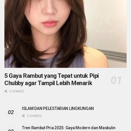
5 Gaya Rambut yang Tepat untuk Pipi
Chubby agar Tampil Lebih Menarik
0 SHARES
ISLAM DAN PELESTARIAN LINGKUNGAN
0 SHARES
Tren Rambut Pria 2025: Gaya Modern dan Maskulin