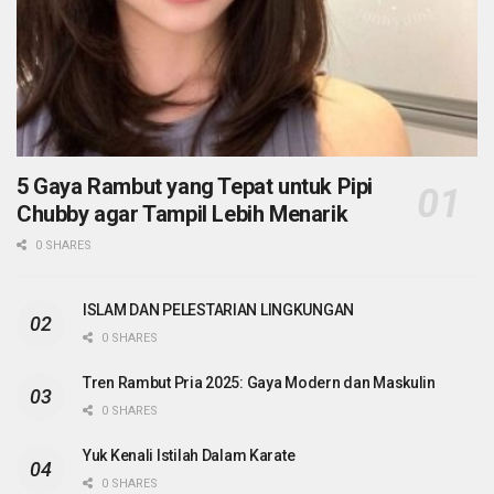
5 Gaya Rambut yang Tepat untuk Pipi
Chubby agar Tampil Lebih Menarik
0 SHARES
ISLAM DAN PELESTARIAN LINGKUNGAN
0 SHARES
Tren Rambut Pria 2025: Gaya Modern dan Maskulin
0 SHARES
Yuk Kenali Istilah Dalam Karate
0 SHARES