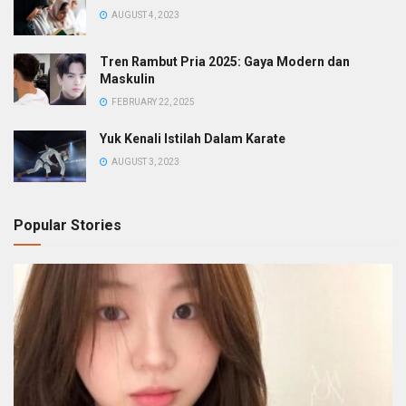
AUGUST 4, 2023
Tren Rambut Pria 2025: Gaya Modern dan
Maskulin
FEBRUARY 22, 2025
Yuk Kenali Istilah Dalam Karate
AUGUST 3, 2023
Popular Stories