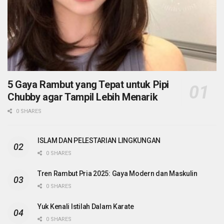
5 Gaya Rambut yang Tepat untuk Pipi
Chubby agar Tampil Lebih Menarik
0 SHARES
ISLAM DAN PELESTARIAN LINGKUNGAN
0 SHARES
Tren Rambut Pria 2025: Gaya Modern dan Maskulin
0 SHARES
Yuk Kenali Istilah Dalam Karate
0 SHARES