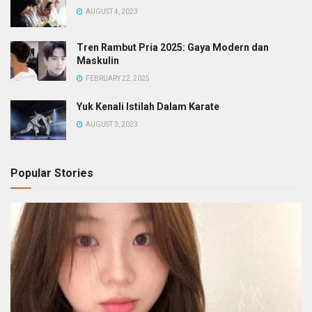
AUGUST 4, 2023
Tren Rambut Pria 2025: Gaya Modern dan
Maskulin
FEBRUARY 22, 2025
Yuk Kenali Istilah Dalam Karate
AUGUST 3, 2023
Popular Stories