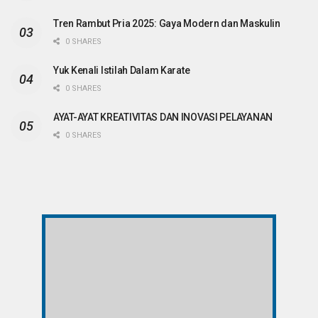
Tren Rambut Pria 2025: Gaya Modern dan Maskulin
0 SHARES
Yuk Kenali Istilah Dalam Karate
0 SHARES
AYAT-AYAT KREATIVITAS DAN INOVASI PELAYANAN
0 SHARES