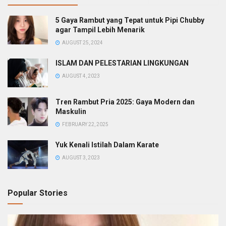
5 Gaya Rambut yang Tepat untuk Pipi Chubby
agar Tampil Lebih Menarik
AUGUST 25, 2024
ISLAM DAN PELESTARIAN LINGKUNGAN
AUGUST 4, 2023
Tren Rambut Pria 2025: Gaya Modern dan
Maskulin
FEBRUARY 22, 2025
Yuk Kenali Istilah Dalam Karate
AUGUST 3, 2023
Popular Stories