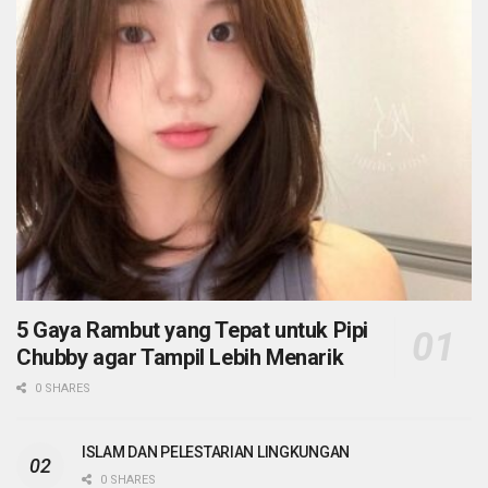
5 Gaya Rambut yang Tepat untuk Pipi
Chubby agar Tampil Lebih Menarik
0 SHARES
ISLAM DAN PELESTARIAN LINGKUNGAN
0 SHARES