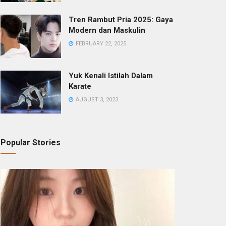
Tren Rambut Pria 2025: Gaya
Modern dan Maskulin
FEBRUARY 22, 2025
Yuk Kenali Istilah Dalam
Karate
AUGUST 3, 2023
Popular Stories