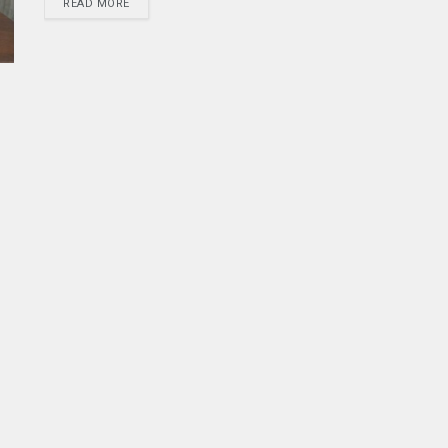
READ MORE