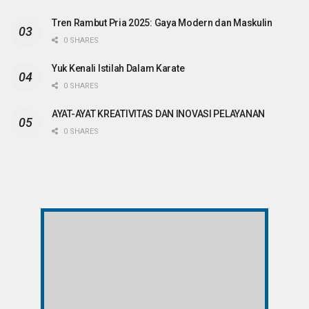
Tren Rambut Pria 2025: Gaya Modern dan Maskulin
0 SHARES
Yuk Kenali Istilah Dalam Karate
0 SHARES
AYAT-AYAT KREATIVITAS DAN INOVASI PELAYANAN
0 SHARES