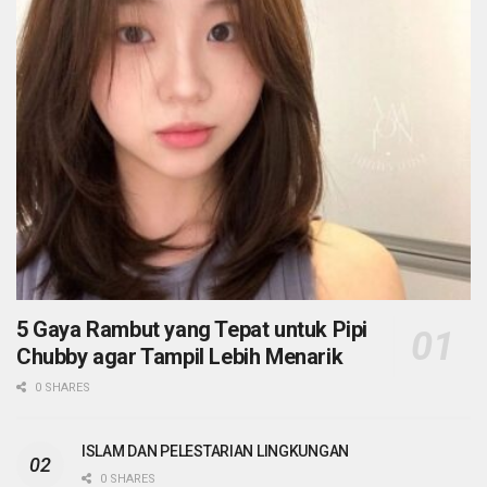
5 Gaya Rambut yang Tepat untuk Pipi
Chubby agar Tampil Lebih Menarik
0 SHARES
ISLAM DAN PELESTARIAN LINGKUNGAN
0 SHARES