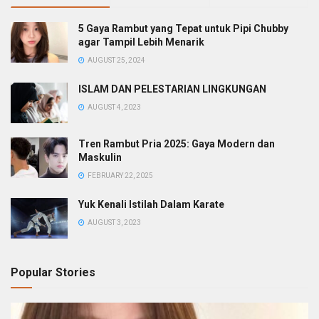
5 Gaya Rambut yang Tepat untuk Pipi Chubby
agar Tampil Lebih Menarik
AUGUST 25, 2024
ISLAM DAN PELESTARIAN LINGKUNGAN
AUGUST 4, 2023
Tren Rambut Pria 2025: Gaya Modern dan
Maskulin
FEBRUARY 22, 2025
Yuk Kenali Istilah Dalam Karate
AUGUST 3, 2023
Popular Stories