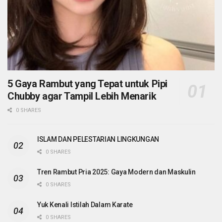
5 Gaya Rambut yang Tepat untuk Pipi
Chubby agar Tampil Lebih Menarik
0 SHARES
ISLAM DAN PELESTARIAN LINGKUNGAN
0 SHARES
Tren Rambut Pria 2025: Gaya Modern dan Maskulin
0 SHARES
Yuk Kenali Istilah Dalam Karate
0 SHARES