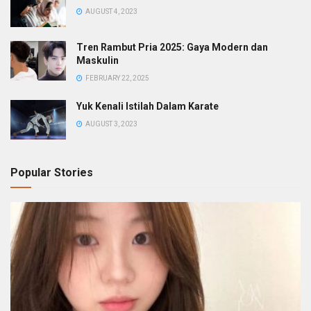
AUGUST 4, 2023
Tren Rambut Pria 2025: Gaya Modern dan
Maskulin
FEBRUARY 22, 2025
Yuk Kenali Istilah Dalam Karate
AUGUST 3, 2023
Popular Stories