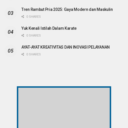
Tren Rambut Pria 2025: Gaya Modern dan Maskulin
0 SHARES
Yuk Kenali Istilah Dalam Karate
0 SHARES
AYAT-AYAT KREATIVITAS DAN INOVASI PELAYANAN
0 SHARES