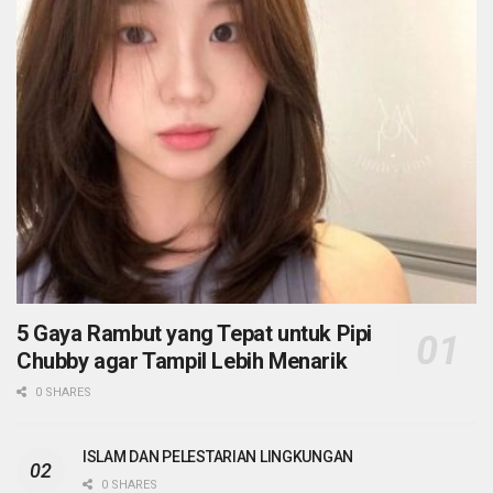
5 Gaya Rambut yang Tepat untuk Pipi
Chubby agar Tampil Lebih Menarik
0 SHARES
ISLAM DAN PELESTARIAN LINGKUNGAN
0 SHARES