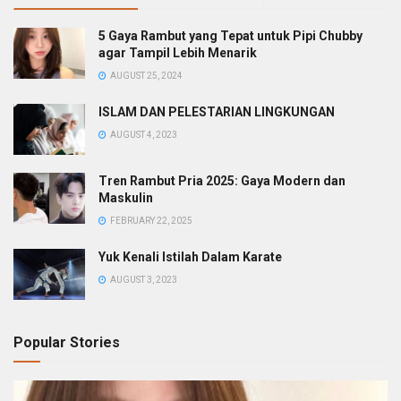
5 Gaya Rambut yang Tepat untuk Pipi Chubby
agar Tampil Lebih Menarik
AUGUST 25, 2024
ISLAM DAN PELESTARIAN LINGKUNGAN
AUGUST 4, 2023
Tren Rambut Pria 2025: Gaya Modern dan
Maskulin
FEBRUARY 22, 2025
Yuk Kenali Istilah Dalam Karate
AUGUST 3, 2023
Popular Stories