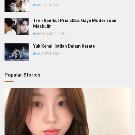
AUGUST 4, 2023
Tren Rambut Pria 2025: Gaya Modern dan
Maskulin
FEBRUARY 22, 2025
Yuk Kenali Istilah Dalam Karate
AUGUST 3, 2023
Popular Stories