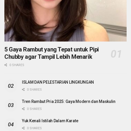
5 Gaya Rambut yang Tepat untuk Pipi
Chubby agar Tampil Lebih Menarik
0 SHARES
ISLAM DAN PELESTARIAN LINGKUNGAN
0 SHARES
Tren Rambut Pria 2025: Gaya Modern dan Maskulin
0 SHARES
Yuk Kenali Istilah Dalam Karate
0 SHARES