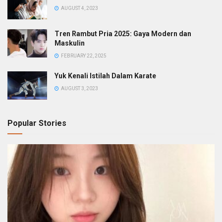
AUGUST 4, 2023
Tren Rambut Pria 2025: Gaya Modern dan
Maskulin
FEBRUARY 22, 2025
Yuk Kenali Istilah Dalam Karate
AUGUST 3, 2023
Popular Stories