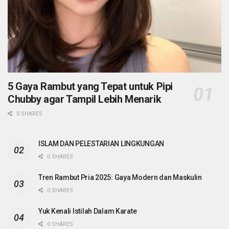
5 Gaya Rambut yang Tepat untuk Pipi
Chubby agar Tampil Lebih Menarik
0 SHARES
ISLAM DAN PELESTARIAN LINGKUNGAN
0 SHARES
Tren Rambut Pria 2025: Gaya Modern dan Maskulin
0 SHARES
Yuk Kenali Istilah Dalam Karate
0 SHARES