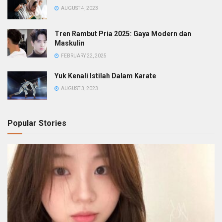
AUGUST 4, 2023
Tren Rambut Pria 2025: Gaya Modern dan
Maskulin
FEBRUARY 22, 2025
Yuk Kenali Istilah Dalam Karate
AUGUST 3, 2023
Popular Stories