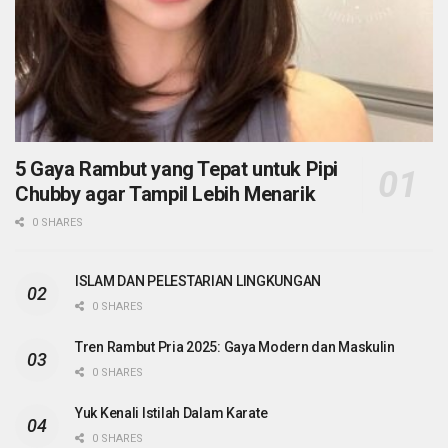
5 Gaya Rambut yang Tepat untuk Pipi
Chubby agar Tampil Lebih Menarik
0 SHARES
ISLAM DAN PELESTARIAN LINGKUNGAN
0 SHARES
Tren Rambut Pria 2025: Gaya Modern dan Maskulin
0 SHARES
Yuk Kenali Istilah Dalam Karate
0 SHARES