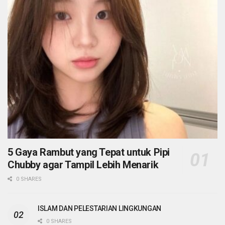
5 Gaya Rambut yang Tepat untuk Pipi
Chubby agar Tampil Lebih Menarik
0 SHARES
ISLAM DAN PELESTARIAN LINGKUNGAN
0 SHARES