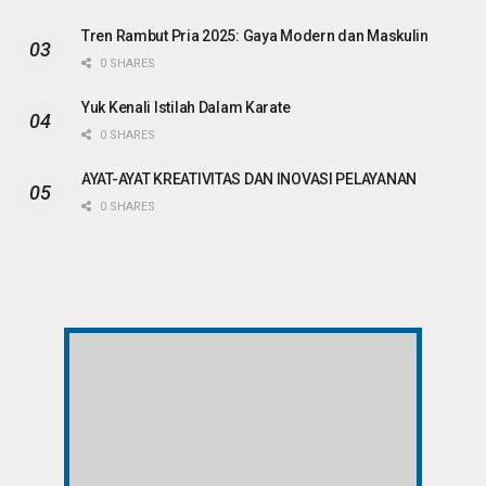
Tren Rambut Pria 2025: Gaya Modern dan Maskulin
0 SHARES
Yuk Kenali Istilah Dalam Karate
0 SHARES
AYAT-AYAT KREATIVITAS DAN INOVASI PELAYANAN
0 SHARES