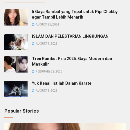
5 Gaya Rambut yang Tepat untuk Pipi Chubby
agar Tampil Lebih Menarik
AUGUST 25, 2024
ISLAM DAN PELESTARIAN LINGKUNGAN
AUGUST 4, 2023
Tren Rambut Pria 2025: Gaya Modern dan
Maskulin
FEBRUARY 22, 2025
Yuk Kenali Istilah Dalam Karate
AUGUST 3, 2023
Popular Stories