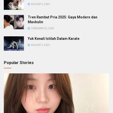
AUGUST 4, 2023
Tren Rambut Pria 2025: Gaya Modern dan
Maskulin
FEBRUARY 22, 2025
Yuk Kenali Istilah Dalam Karate
AUGUST 3, 2023
Popular Stories