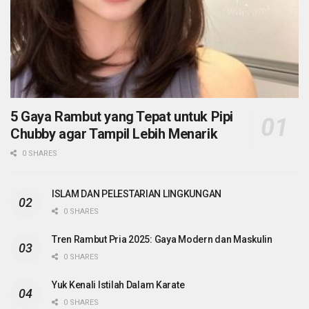
5 Gaya Rambut yang Tepat untuk Pipi
Chubby agar Tampil Lebih Menarik
0 SHARES
ISLAM DAN PELESTARIAN LINGKUNGAN
0 SHARES
Tren Rambut Pria 2025: Gaya Modern dan Maskulin
0 SHARES
Yuk Kenali Istilah Dalam Karate
0 SHARES