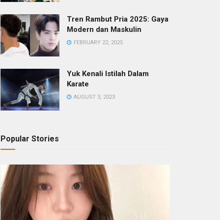
Tren Rambut Pria 2025: Gaya
Modern dan Maskulin
FEBRUARY 22, 2025
Yuk Kenali Istilah Dalam
Karate
AUGUST 3, 2023
Popular Stories