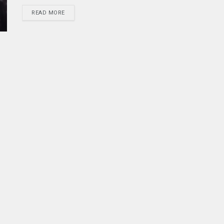
READ MORE