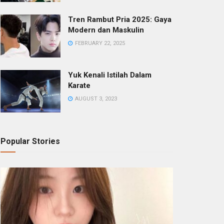
Tren Rambut Pria 2025: Gaya
Modern dan Maskulin
FEBRUARY 22, 2025
Yuk Kenali Istilah Dalam
Karate
AUGUST 3, 2023
Popular Stories