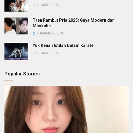
AUGUST 4, 2023
Tren Rambut Pria 2025: Gaya Modern dan
Maskulin
FEBRUARY 22, 2025
Yuk Kenali Istilah Dalam Karate
AUGUST 3, 2023
Popular Stories