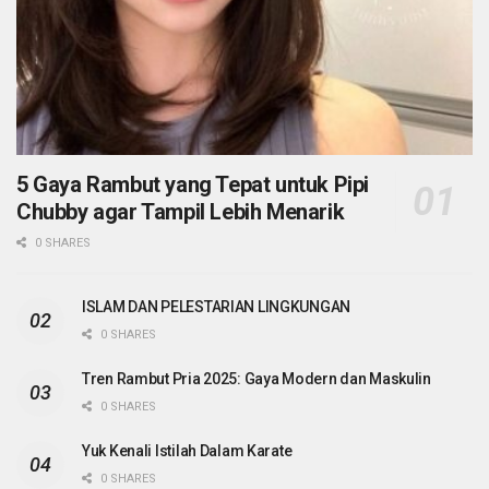
5 Gaya Rambut yang Tepat untuk Pipi
Chubby agar Tampil Lebih Menarik
0 SHARES
ISLAM DAN PELESTARIAN LINGKUNGAN
0 SHARES
Tren Rambut Pria 2025: Gaya Modern dan Maskulin
0 SHARES
Yuk Kenali Istilah Dalam Karate
0 SHARES