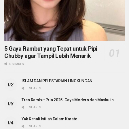
5 Gaya Rambut yang Tepat untuk Pipi
Chubby agar Tampil Lebih Menarik
0 SHARES
ISLAM DAN PELESTARIAN LINGKUNGAN
0 SHARES
Tren Rambut Pria 2025: Gaya Modern dan Maskulin
0 SHARES
Yuk Kenali Istilah Dalam Karate
0 SHARES