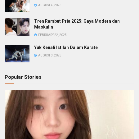
AUGUST 4, 2023
Tren Rambut Pria 2025: Gaya Modern dan
Maskulin
FEBRUARY 22, 2025
Yuk Kenali Istilah Dalam Karate
AUGUST 3, 2023
Popular Stories