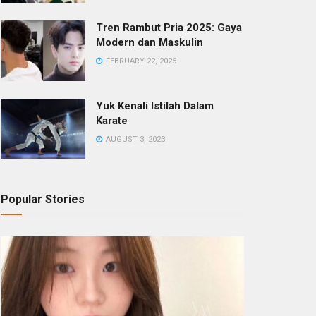
Tren Rambut Pria 2025: Gaya
Modern dan Maskulin
FEBRUARY 22, 2025
Yuk Kenali Istilah Dalam
Karate
AUGUST 3, 2023
Popular Stories