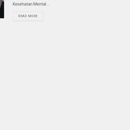
Kesehatan Mental ...
READ MORE