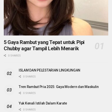
5 Gaya Rambut yang Tepat untuk Pipi
Chubby agar Tampil Lebih Menarik
0 SHARES
ISLAM DAN PELESTARIAN LINGKUNGAN
0 SHARES
Tren Rambut Pria 2025: Gaya Modern dan Maskulin
0 SHARES
Yuk Kenali Istilah Dalam Karate
0 SHARES