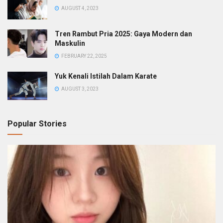
AUGUST 4, 2023
Tren Rambut Pria 2025: Gaya Modern dan
Maskulin
FEBRUARY 22, 2025
Yuk Kenali Istilah Dalam Karate
AUGUST 3, 2023
Popular Stories