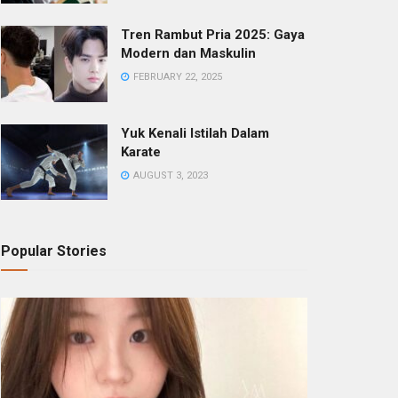
Tren Rambut Pria 2025: Gaya
Modern dan Maskulin
FEBRUARY 22, 2025
Yuk Kenali Istilah Dalam
Karate
AUGUST 3, 2023
Popular Stories