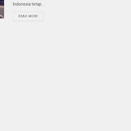
Indonesia tetap ...
READ MORE